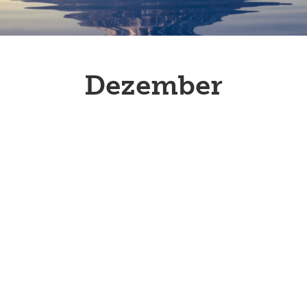
Dezember