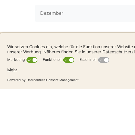
Dezember
Erhalten Sie Neuigkei
Abonnieren