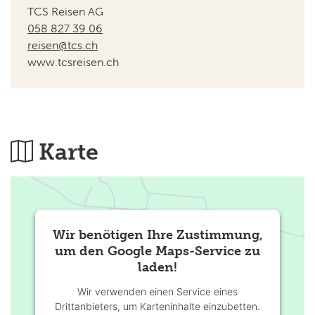
TCS Reisen AG
058 827 39 06
reisen@tcs.ch
www.tcsreisen.ch
Karte
Wir benötigen Ihre Zustimmung,
um den Google Maps-Service zu
laden!
Wir verwenden einen Service eines
Drittanbieters, um Karteninhalte einzubetten.