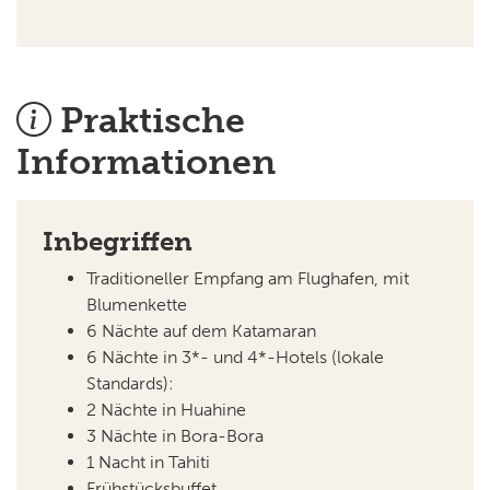
Praktische
Informationen
Inbegriffen
Traditioneller Empfang am Flughafen, mit
Blumenkette
6 Nächte auf dem Katamaran
6 Nächte in 3*- und 4*-Hotels (lokale
Standards):
2 Nächte in Huahine
3 Nächte in Bora-Bora
1 Nacht in Tahiti
Frühstücksbuffet