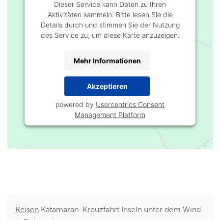
Dieser Service kann Daten zu Ihren
Aktivitäten sammeln. Bitte lesen Sie die
Details durch und stimmen Sie der Nutzung
des Service zu, um diese Karte anzuzeigen.
Mehr Informationen
Akzeptieren
powered by
Usercentrics Consent
Management Platform
Reisen
Katamaran-Kreuzfahrt Inseln unter dem Wind