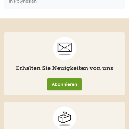
in Polynesien
Erhalten Sie Neuigkeiten von uns
Abonnieren