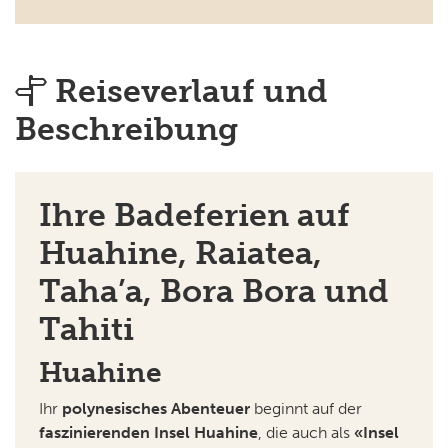
Reiseverlauf und
Beschreibung
Ihre Badeferien auf
Huahine, Raiatea,
Taha’a, Bora Bora und
Tahiti
Huahine
Ihr
polynesisches Abenteuer
beginnt auf der
faszinierenden Insel Huahine
, die auch als
«Insel