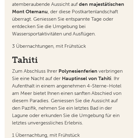
atemberaubende Aussicht auf
den majestätischen
Mont Otemanu
, der diese Postkartenlandschaft
überragt. Geniessen Sie entspannte Tage oder
entdecken Sie die Umgebung bei
Wassersportaktivitäten und Ausflügen.
3 Übernachtungen, mit Frühstück
Tahiti
Zum Abschluss Ihrer
Polynesienferien
verbringen
Sie eine Nacht auf der
Hauptinsel von Tahiti
. Ihr
Aufenthalt in einem angenehmen 4-Sterne-Hotel
am Meer bietet Ihnen einen sanften Abschied von
diesem Paradies. Geniessen Sie die Aussicht auf
den Pazifik, nehmen Sie ein letztes Bad in der
Lagune oder erkunden Sie die Umgebung für ein
letztes unvergessliches Erlebnis.
1 Übernachtung, mit Frühstück