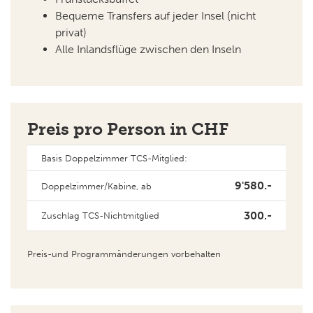
Bequeme Transfers auf jeder Insel (nicht
privat)
Alle Inlandsflüge zwischen den Inseln
Preis pro Person in CHF
Basis Doppelzimmer TCS-Mitglied:
9'580.-
Doppelzimmer/Kabine, ab
300.-
Zuschlag TCS-Nichtmitglied
Preis-und Programmänderungen vorbehalten