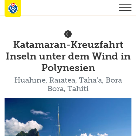
Katamaran-Kreuzfahrt
Inseln unter dem Wind in
Polynesien
Huahine, Raiatea, Taha’a, Bora
Bora, Tahiti