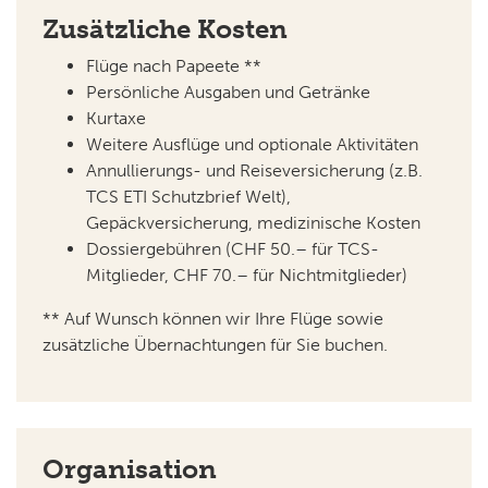
Zusätzliche Kosten
Flüge nach Papeete **
Persönliche Ausgaben und Getränke
Kurtaxe
Weitere Ausflüge und optionale Aktivitäten
Annullierungs- und Reiseversicherung (z.B.
TCS ETI Schutzbrief Welt),
Gepäckversicherung, medizinische Kosten
Dossiergebühren (CHF 50.– für TCS-
Mitglieder, CHF 70.– für Nichtmitglieder)
** Auf Wunsch können wir Ihre Flüge sowie
zusätzliche Übernachtungen für Sie buchen.
Organisation