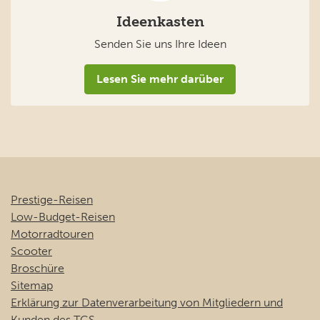
Ideenkasten
Senden Sie uns Ihre Ideen
Lesen Sie mehr darüber
Prestige-Reisen
Low-Budget-Reisen
Motorradtouren
Scooter
Broschüre
Sitemap
Erklärung zur Datenverarbeitung von Mitgliedern und
Kunden des TCS