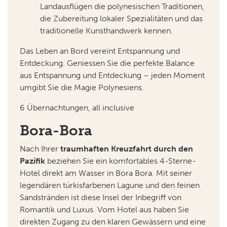
Landausflügen die polynesischen Traditionen,
die Zubereitung lokaler Spezialitäten und das
traditionelle Kunsthandwerk kennen.
Das Leben an Bord vereint Entspannung und
Entdeckung. Geniessen Sie die perfekte Balance
aus Entspannung und Entdeckung – jeden Moment
umgibt Sie die Magie Polynesiens.
6 Übernachtungen, all inclusive
Bora-Bora
Nach Ihrer
traumhaften Kreuzfahrt durch den
Pazifik
beziehen Sie ein komfortables 4-Sterne-
Hotel direkt am Wasser in Bora Bora. Mit seiner
legendären türkisfarbenen Lagune und den feinen
Sandstränden ist diese Insel der Inbegriff von
Romantik und Luxus. Vom Hotel aus haben Sie
direkten Zugang zu den klaren Gewässern und eine