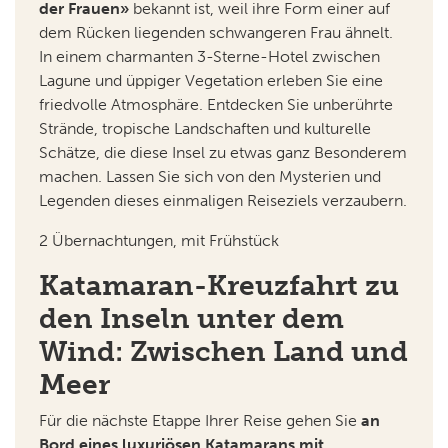
der Frauen»
bekannt ist, weil ihre Form einer auf
dem Rücken liegenden schwangeren Frau ähnelt.
In einem charmanten 3-Sterne-Hotel zwischen
Lagune und üppiger Vegetation erleben Sie eine
friedvolle Atmosphäre. Entdecken Sie unberührte
Strände, tropische Landschaften und kulturelle
Schätze, die diese Insel zu etwas ganz Besonderem
machen. Lassen Sie sich von den Mysterien und
Legenden dieses einmaligen Reiseziels verzaubern.
2 Übernachtungen, mit Frühstück
Katamaran-Kreuzfahrt zu
den Inseln unter dem
Wind: Zwischen Land und
Meer
Für die nächste Etappe Ihrer Reise gehen Sie
an
Bord eines luxuriösen Katamarans mit