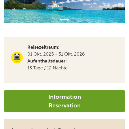
Reisezeitraum:
01 Okt. 2025 - 31 Okt. 2026
Aufenthaltsdauer:
13 Tage / 12 Nächte
Information
Reservation