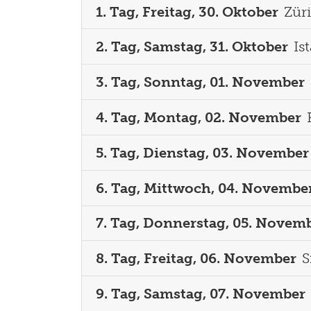
1. Tag, Freitag, 30. Oktober
Züri
2. Tag, Samstag, 31. Oktober
Is
3. Tag, Sonntag, 01. November
4. Tag, Montag, 02. November
5. Tag, Dienstag, 03. November
6. Tag, Mittwoch, 04. Novembe
7. Tag, Donnerstag, 05. Novem
8. Tag, Freitag, 06. November
S
9. Tag, Samstag, 07. November