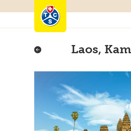
Laos, Kam