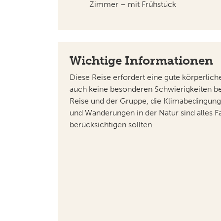
Zimmer – mit Frühstück
Wichtige Informationen
Diese Reise erfordert eine gute körperlich
auch keine besonderen Schwierigkeiten be
Reise und der Gruppe, die Klimabedingung
und Wanderungen in der Natur sind alles Fa
berücksichtigen sollten.