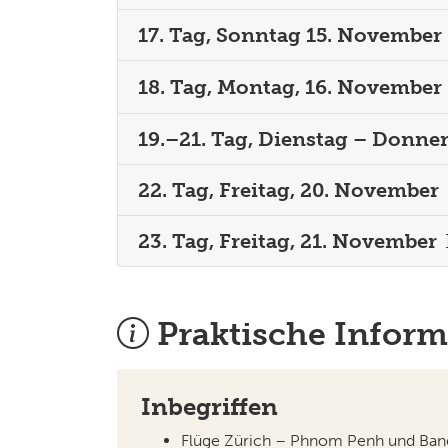
17. Tag, Sonntag 15. November
18. Tag, Montag, 16. November
19.–21. Tag, Dienstag – Donne
22. Tag, Freitag, 20. November
23. Tag, Freitag, 21. November
Praktische Inform
Inbegriffen
Flüge Zürich – Phnom Penh und Ban