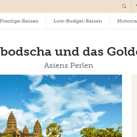
Prestige-Reisen
Low-Budget-Reisen
Motorra
bodscha und das Gold
Asiens Perlen