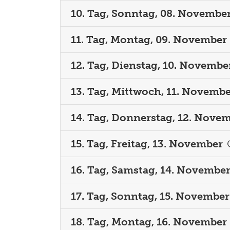
10. Tag, Sonntag, 08. Novembe
11. Tag, Montag, 09. November
12. Tag, Dienstag, 10. Novembe
13. Tag, Mittwoch, 11. Novemb
14. Tag, Donnerstag, 12. Nove
15. Tag, Freitag, 13. November
16. Tag, Samstag, 14. Novembe
17. Tag, Sonntag, 15. November
18. Tag, Montag, 16. November