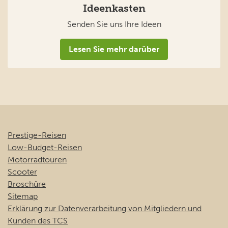
Ideenkasten
Senden Sie uns Ihre Ideen
Lesen Sie mehr darüber
Prestige-Reisen
Low-Budget-Reisen
Motorradtouren
Scooter
Broschüre
Sitemap
Erklärung zur Datenverarbeitung von Mitgliedern und
Kunden des TCS