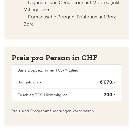
– Lagunen- und Genusstour auf Moorea (inkl.
Mittagessen
– Romantische Pirogen-Erfahrung auf Bora
Bora
Preis pro Person in CHF
Basis Doppelzimmer TCS-Mitglied:
6'070.-
Bungalow ab
200.-
Zuschlag TCS-Nichtmitglied
Preis-und Programmänderungen vorbehalten