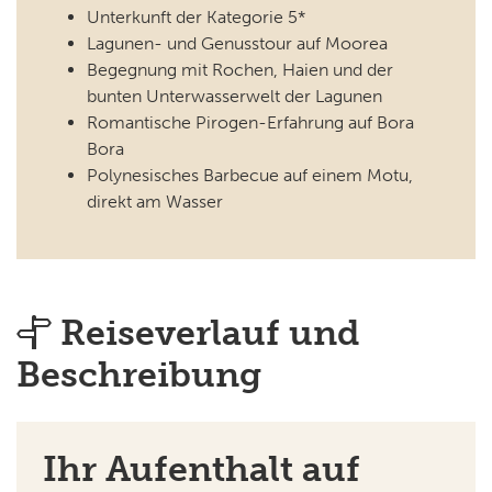
Unterkunft der Kategorie 5*
Lagunen- und Genusstour auf Moorea
Begegnung mit Rochen, Haien und der
bunten Unterwasserwelt der Lagunen
Romantische Pirogen-Erfahrung auf Bora
Bora
Polynesisches Barbecue auf einem Motu,
direkt am Wasser
Reiseverlauf und
Beschreibung
Ihr Aufenthalt auf