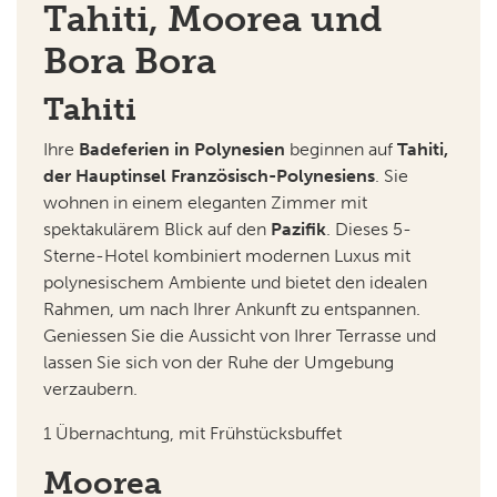
Tahiti, Moorea und
Bora Bora
Tahiti
Ihre
Badeferien in Polynesien
beginnen auf
Tahiti,
der Hauptinsel Französisch-Polynesiens
. Sie
wohnen in einem eleganten Zimmer mit
spektakulärem Blick auf den
Pazifik
. Dieses 5-
Sterne-Hotel kombiniert modernen Luxus mit
polynesischem Ambiente und bietet den idealen
Rahmen, um nach Ihrer Ankunft zu entspannen.
Geniessen Sie die Aussicht von Ihrer Terrasse und
lassen Sie sich von der Ruhe der Umgebung
verzaubern.
1 Übernachtung, mit Frühstücksbuffet
Moorea