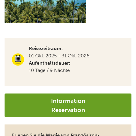
Reisezeitraum:
01 Okt. 2025 - 31 Okt. 2026
Aufenthaltsdauer:
10 Tage / 9 Nächte
Information
Reservation
Erleben Sie
die Magie von Französisch-