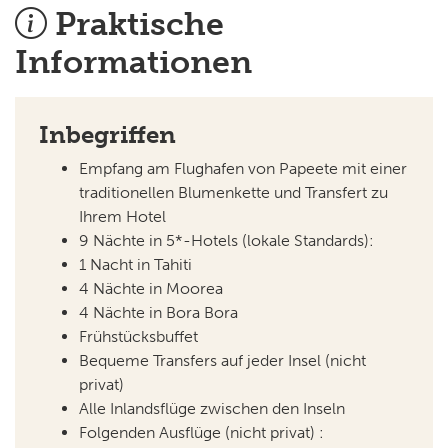
Praktische
Informationen
Inbegriffen
Empfang am Flughafen von Papeete mit einer
traditionellen Blumenkette und Transfert zu
Ihrem Hotel
9 Nächte in 5*-Hotels (lokale Standards):
1 Nacht in Tahiti
4 Nächte in Moorea
4 Nächte in Bora Bora
Frühstücksbuffet
Bequeme Transfers auf jeder Insel (nicht
privat)
Alle Inlandsflüge zwischen den Inseln
Folgenden Ausflüge (nicht privat) :