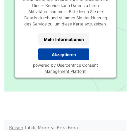
Dieser Service kann Daten zu Ihren
Aktivitäten sammeln. Bitte lesen Sie die
Details durch und stimmen Sie der Nutzung
des Service zu, um diese Karte anzuzeigen.
Mehr Informationen
Akzeptieren
powered by
Usercentrics Consent
Management Platform
Reisen
Tahiti, Moorea, Bora Bora