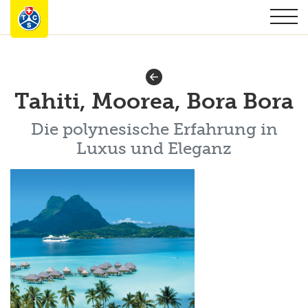
Tahiti, Moorea, Bora Bora
Die polynesische Erfahrung in
Luxus und Eleganz