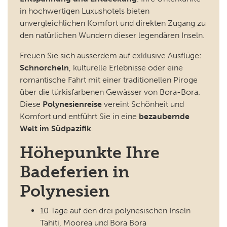
in hochwertigen Luxushotels bieten
unvergleichlichen Komfort und direkten Zugang zu
den natürlichen Wundern dieser legendären Inseln.
Freuen Sie sich ausserdem auf exklusive Ausflüge:
Schnorcheln
, kulturelle Erlebnisse oder eine
romantische Fahrt mit einer traditionellen Piroge
über die türkisfarbenen Gewässer von Bora-Bora.
Diese
Polynesienreise
vereint Schönheit und
Komfort und entführt Sie in eine
bezaubernde
Welt im Südpazifik
.
Höhepunkte Ihre
Badeferien in
Polynesien
10 Tage auf den drei polynesischen Inseln
Tahiti, Moorea und Bora Bora