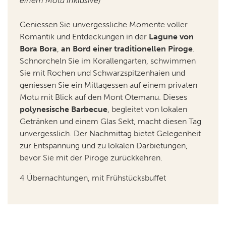
einem Motu inklusive)
Geniessen Sie unvergessliche Momente voller
Romantik und Entdeckungen in der
Lagune von
Bora Bora
,
an Bord einer traditionellen Piroge
.
Schnorcheln Sie im Korallengarten, schwimmen
Sie mit Rochen und Schwarzspitzenhaien und
geniessen Sie ein Mittagessen auf einem privaten
Motu mit Blick auf den Mont Otemanu. Dieses
polynesische Barbecue
, begleitet von lokalen
Getränken und einem Glas Sekt, macht diesen Tag
unvergesslich. Der Nachmittag bietet Gelegenheit
zur Entspannung und zu lokalen Darbietungen,
bevor Sie mit der Piroge zurückkehren.
4 Übernachtungen, mit Frühstücksbuffet