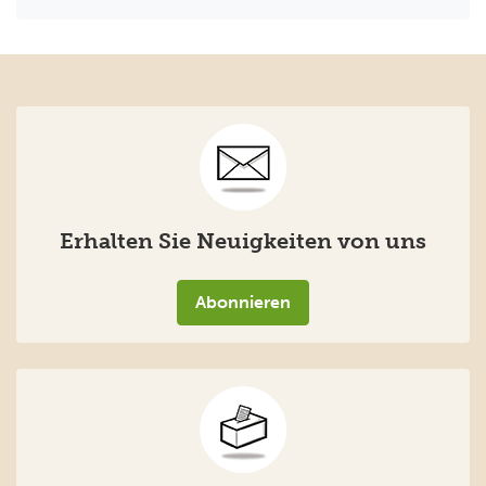
Erhalten Sie Neuigkeiten von uns
Abonnieren