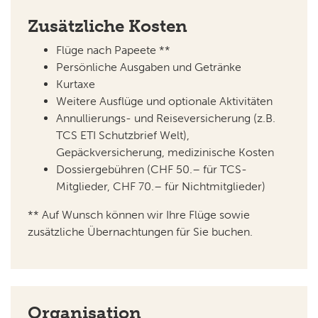
Zusätzliche Kosten
Flüge nach Papeete **
Persönliche Ausgaben und Getränke
Kurtaxe
Weitere Ausflüge und optionale Aktivitäten
Annullierungs- und Reiseversicherung (z.B.
TCS ETI Schutzbrief Welt),
Gepäckversicherung, medizinische Kosten
Dossiergebühren (CHF 50.– für TCS-
Mitglieder, CHF 70.– für Nichtmitglieder)
** Auf Wunsch können wir Ihre Flüge sowie
zusätzliche Übernachtungen für Sie buchen.
Organisation