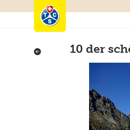
10 der sc