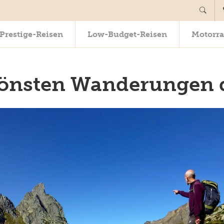
Prestige-Reisen
Low-Budget-Reisen
Motorra
hönsten Wanderungen 