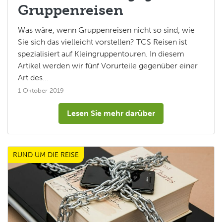
Gruppenreisen
Was wäre, wenn Gruppenreisen nicht so sind, wie
Sie sich das vielleicht vorstellen? TCS Reisen ist
spezialisiert auf Kleingruppentouren. In diesem
Artikel werden wir fünf Vorurteile gegenüber einer
Art des...
1 Oktober 2019
Lesen Sie mehr darüber
RUND UM DIE REISE