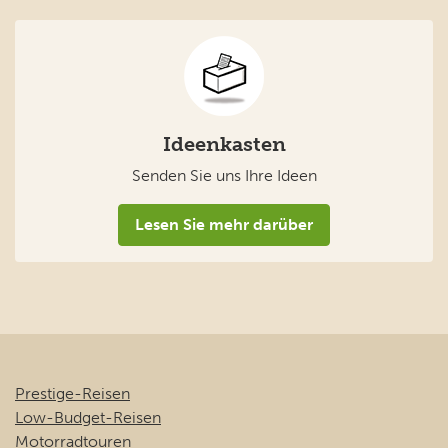
Ideenkasten
Senden Sie uns Ihre Ideen
Lesen Sie mehr darüber
Prestige-Reisen
Low-Budget-Reisen
Motorradtouren