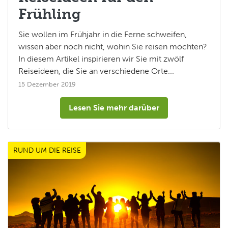
Frühling
Sie wollen im Frühjahr in die Ferne schweifen,
wissen aber noch nicht, wohin Sie reisen möchten?
In diesem Artikel inspirieren wir Sie mit zwölf
Reiseideen, die Sie an verschiedene Orte...
15 Dezember 2019
Lesen Sie mehr darüber
RUND UM DIE REISE