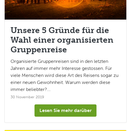
Unsere 5 Gründe für die
Wahl einer organisierten
Gruppenreise
Organisierte Gruppenreisen sind in den letzten
Jahren auf immer mehr Interesse gestossen. Für
viele Menschen wird diese Art des Reisens sogar zu
einer neuen Gewohnheit. Warum werden diese
immer beliebter?...
30 November 2019
Lesen Sie mehr darüber