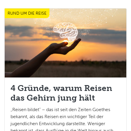
RUND UM DIE REISE
4 Gründe, warum Reisen
das Gehirn jung hält
„Reisen bildet“ – das ist seit den Zeiten Goethes
bekannt, als das Reisen ein wichtiger Teil der
jugendlichen Entwicklung darstellte. Weniger
bekannt ist, dass Ausflüge in die Welt hinaus auch...