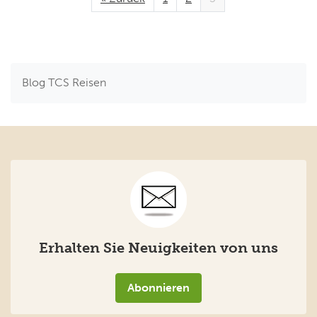
Blog TCS Reisen
Erhalten Sie Neuigkeiten von uns
Abonnieren