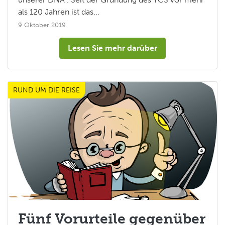
als 120 Jahren ist das...
9 Oktober 2019
Lesen Sie mehr darüber
RUND UM DIE REISE
Fünf Vorurteile gegenüber