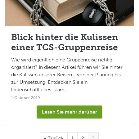
Blick hinter die Kulissen
einer TCS-Gruppenreise
Wie wird eigentlich eine Gruppenreise richtig
organisiert? In diesem Artikel führen wir Sie hinter
die Kulissen unserer Reisen - von der Planung bis
zur Umsetzung. Entdecken Sie ein
leidenschaftliches Team,...
1 Oktober 2019
Lesen Sie mehr darüber
« Zurück
1
2
3