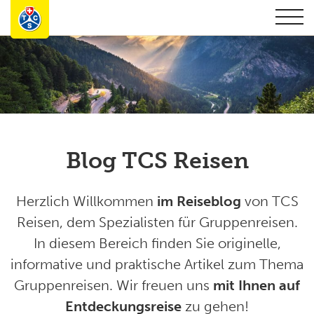
Blog TCS Reisen
Herzlich Willkommen
im Reiseblog
von TCS
Reisen, dem Spezialisten für Gruppenreisen.
In diesem Bereich finden Sie originelle,
informative und praktische Artikel zum Thema
Gruppenreisen. Wir freuen uns
mit Ihnen auf
Entdeckungsreise
zu gehen!